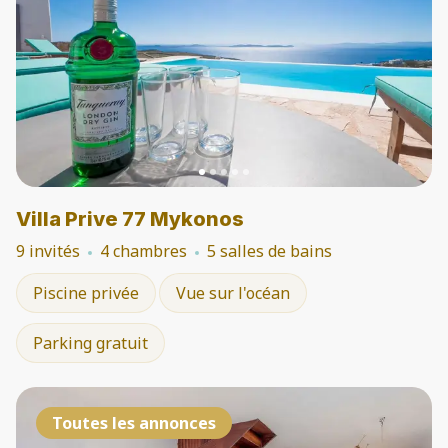
Villa Prive 77 Mykonos
9 invités
4 chambres
5 salles de bains
Piscine privée
Vue sur l'océan
Parking gratuit
Toutes les annonces