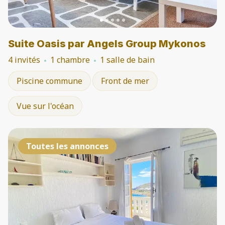
Suite Oasis par Angels Group Mykonos
4 invités
1 chambre
1 salle de bain
Piscine commune
Front de mer
Vue sur l'océan
Toutes les annonces