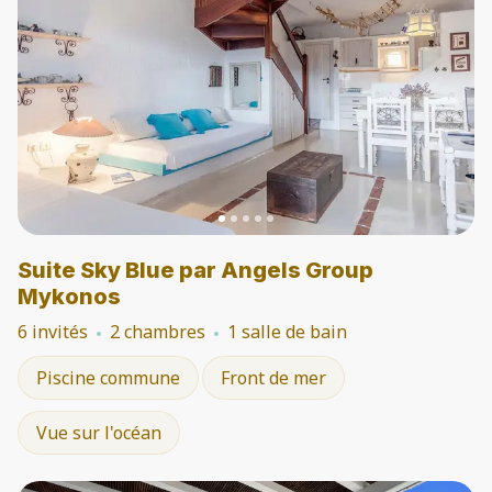
Suite Sky Blue par Angels Group
Mykonos
6 invités
2 chambres
1 salle de bain
Piscine commune
Front de mer
Vue sur l'océan