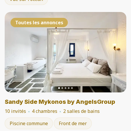
Toutes les annonces
Sandy Side Mykonos by AngelsGroup
10 invités
4 chambres
2 salles de bains
Piscine commune
Front de mer