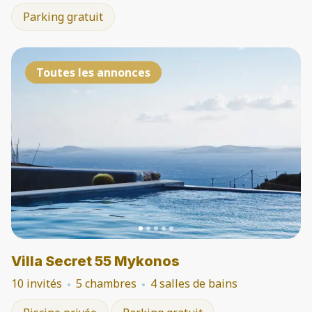
Parking gratuit
Toutes les annonces
Villa Secret 55 Mykonos
10 invités
5 chambres
4 salles de bains