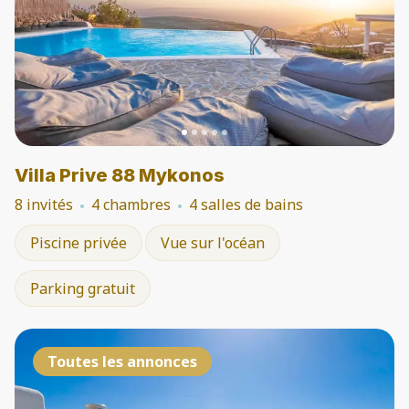
Villa Prive 88 Mykonos
8 invités
4 chambres
4 salles de bains
Piscine privée
Vue sur l'océan
Parking gratuit
Toutes les annonces