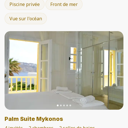
Piscine privée
Front de mer
Vue sur l'océan
Palm Suite Mykonos