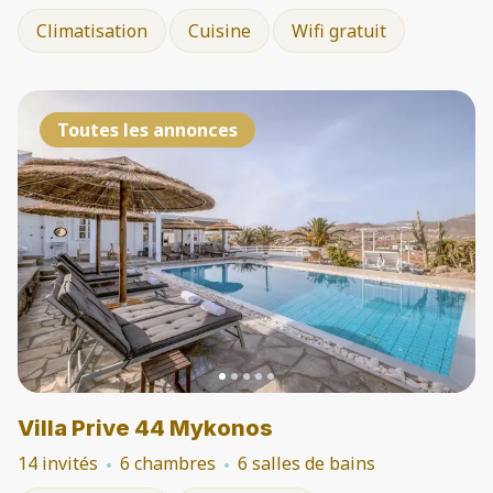
Climatisation
Cuisine
Wifi gratuit
Toutes les annonces
Villa Prive 44 Mykonos
14 invités
6 chambres
6 salles de bains