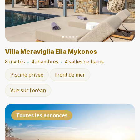
Villa Meraviglia Elia Mykonos
8 invités
4 chambres
4 salles de bains
Piscine privée
Front de mer
Vue sur l'océan
Toutes les annonces