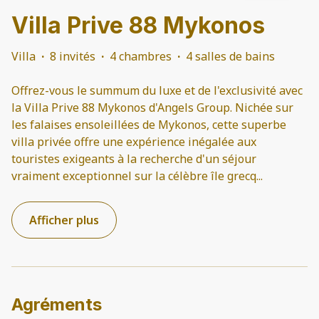
Villa Prive 88 Mykonos
Villa
·
8 invités
·
4 chambres
·
4 salles de bains
Offrez-vous le summum du luxe et de l'exclusivité avec
la Villa Prive 88 Mykonos d'Angels Group. Nichée sur
les falaises ensoleillées de Mykonos, cette superbe
villa privée offre une expérience inégalée aux
touristes exigeants à la recherche d'un séjour
vraiment exceptionnel sur la célèbre île grecq
...
Afficher plus
Agréments