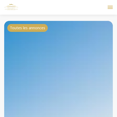
Toutes les annonces