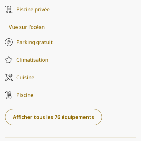
Piscine privée
Vue sur l'océan
Parking gratuit
Climatisation
Cuisine
Piscine
Afficher tous les 76 équipements