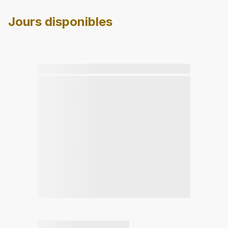
Jours disponibles