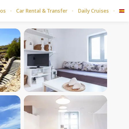
ros
Car Rental & Transfer
Daily Cruises