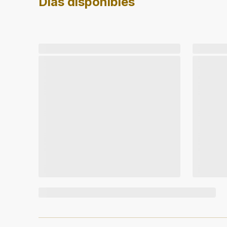
Días disponibles