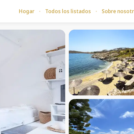
Hogar
Todos los listados
Sobre nosot