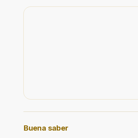
Buena saber