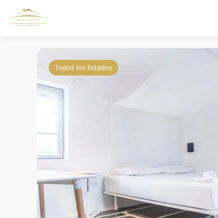
Todos los listados